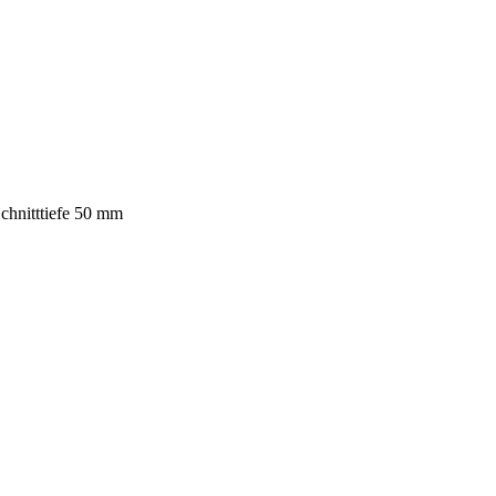
hnitttiefe 50 mm