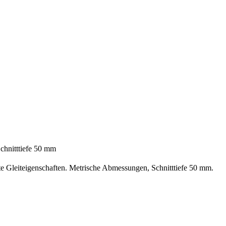
hnitttiefe 50 mm
e Gleiteigenschaften. Metrische Abmessungen, Schnitttiefe 50 mm.