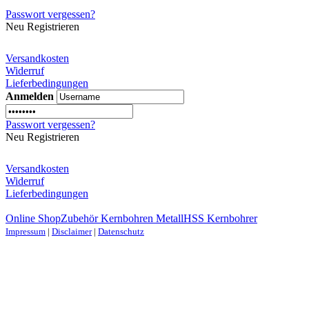
Passwort vergessen?
Neu Registrieren
Versandkosten
Widerruf
Lieferbedingungen
Anmelden
Passwort vergessen?
Neu Registrieren
Versandkosten
Widerruf
Lieferbedingungen
Online Shop
Zubehör Kernbohren Metall
HSS Kernbohrer
Impressum
|
Disclaimer
|
Datenschutz