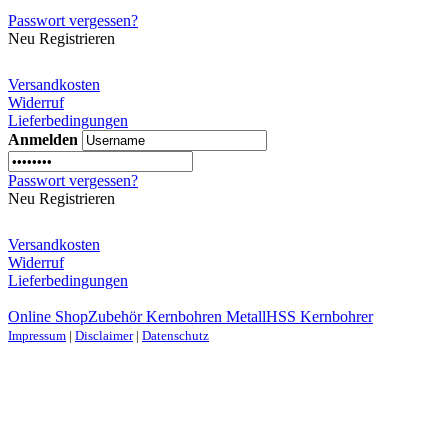
Passwort vergessen?
Neu Registrieren
Versandkosten
Widerruf
Lieferbedingungen
Anmelden
Passwort vergessen?
Neu Registrieren
Versandkosten
Widerruf
Lieferbedingungen
Online Shop
Zubehör Kernbohren Metall
HSS Kernbohrer
Impressum
|
Disclaimer
|
Datenschutz