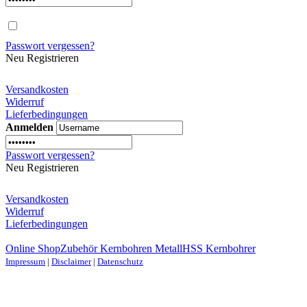
Passwort vergessen?
Neu Registrieren
Versandkosten
Widerruf
Lieferbedingungen
Anmelden
Passwort vergessen?
Neu Registrieren
Versandkosten
Widerruf
Lieferbedingungen
Online Shop
Zubehör Kernbohren Metall
HSS Kernbohrer
Impressum
|
Disclaimer
|
Datenschutz