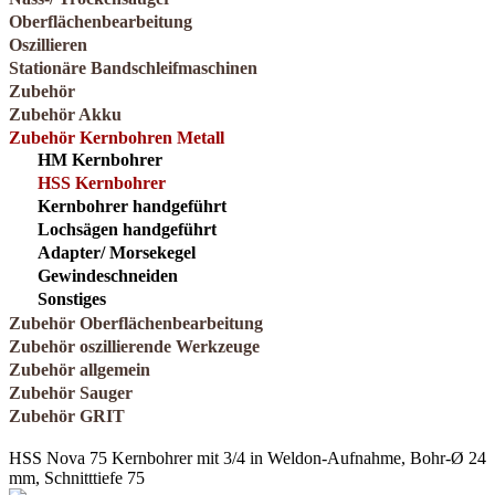
Oberflächenbearbeitung
Oszillieren
Stationäre Bandschleifmaschinen
Zubehör
Zubehör Akku
Zubehör Kernbohren Metall
HM Kernbohrer
HSS Kernbohrer
Kernbohrer handgeführt
Lochsägen handgeführt
Adapter/ Morsekegel
Gewindeschneiden
Sonstiges
Zubehör Oberflächenbearbeitung
Zubehör oszillierende Werkzeuge
Zubehör allgemein
Zubehör Sauger
Zubehör GRIT
HSS Nova 75 Kernbohrer mit 3/4 in Weldon-Aufnahme, Bohr-Ø 24
mm, Schnitttiefe 75