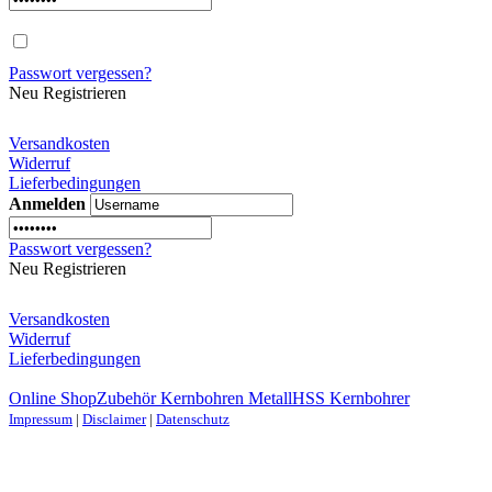
Passwort vergessen?
Neu Registrieren
Versandkosten
Widerruf
Lieferbedingungen
Anmelden
Passwort vergessen?
Neu Registrieren
Versandkosten
Widerruf
Lieferbedingungen
Online Shop
Zubehör Kernbohren Metall
HSS Kernbohrer
Impressum
|
Disclaimer
|
Datenschutz