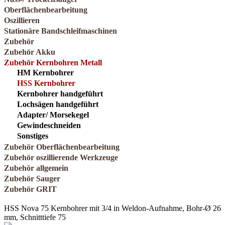
Oberflächenbearbeitung
Oszillieren
Stationäre Bandschleifmaschinen
Zubehör
Zubehör Akku
Zubehör Kernbohren Metall
HM Kernbohrer
HSS Kernbohrer
Kernbohrer handgeführt
Lochsägen handgeführt
Adapter/ Morsekegel
Gewindeschneiden
Sonstiges
Zubehör Oberflächenbearbeitung
Zubehör oszillierende Werkzeuge
Zubehör allgemein
Zubehör Sauger
Zubehör GRIT
HSS Nova 75 Kernbohrer mit 3/4 in Weldon-Aufnahme, Bohr-Ø 26
mm, Schnitttiefe 75