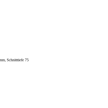
m, Schnitttiefe 75