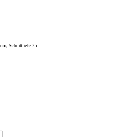
m, Schnitttiefe 75