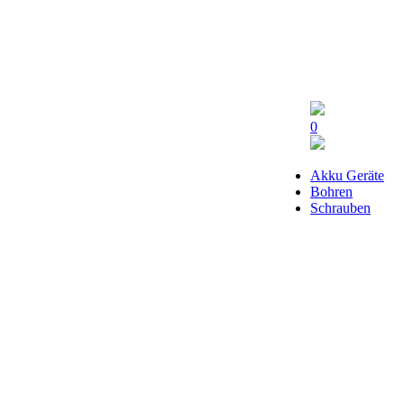
0
Akku Geräte
Bohren
Schrauben