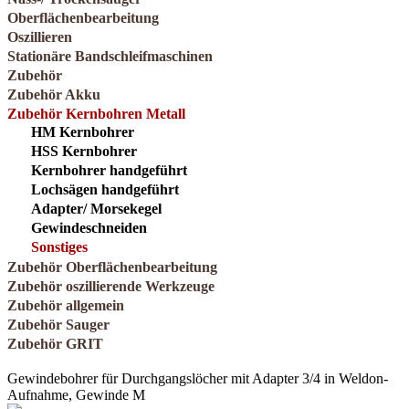
Oberflächenbearbeitung
Oszillieren
Stationäre Bandschleifmaschinen
Zubehör
Zubehör Akku
Zubehör Kernbohren Metall
HM Kernbohrer
HSS Kernbohrer
Kernbohrer handgeführt
Lochsägen handgeführt
Adapter/ Morsekegel
Gewindeschneiden
Sonstiges
Zubehör Oberflächenbearbeitung
Zubehör oszillierende Werkzeuge
Zubehör allgemein
Zubehör Sauger
Zubehör GRIT
Gewindebohrer für Durchgangslöcher mit Adapter 3/4 in Weldon-
Aufnahme, Gewinde M