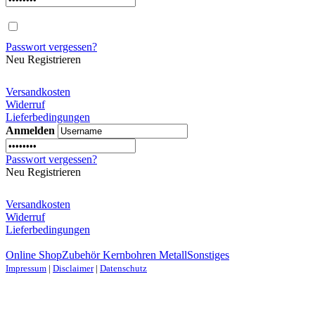
Passwort vergessen?
Neu Registrieren
Versandkosten
Widerruf
Lieferbedingungen
Anmelden
Passwort vergessen?
Neu Registrieren
Versandkosten
Widerruf
Lieferbedingungen
Online Shop
Zubehör Kernbohren Metall
Sonstiges
Impressum
|
Disclaimer
|
Datenschutz