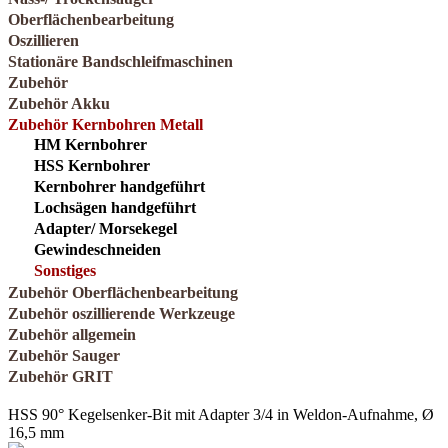
Oberflächenbearbeitung
Oszillieren
Stationäre Bandschleifmaschinen
Zubehör
Zubehör Akku
Zubehör Kernbohren Metall
HM Kernbohrer
HSS Kernbohrer
Kernbohrer handgeführt
Lochsägen handgeführt
Adapter/ Morsekegel
Gewindeschneiden
Sonstiges
Zubehör Oberflächenbearbeitung
Zubehör oszillierende Werkzeuge
Zubehör allgemein
Zubehör Sauger
Zubehör GRIT
HSS 90° Kegelsenker-Bit mit Adapter 3/4 in Weldon-Aufnahme, Ø
16,5 mm