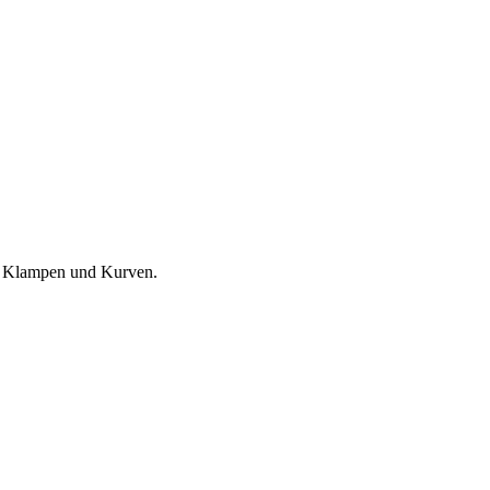
n, Klampen und Kurven.