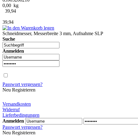
0,00 kg
39,94
39,94
Schneidmesser, Messerbreite 3 mm, Aufnahme SLP
Suche
Anmelden
Passwort vergessen?
Neu Registrieren
Versandkosten
Widerruf
Lieferbedingungen
Anmelden
Passwort vergessen?
Neu Registrieren