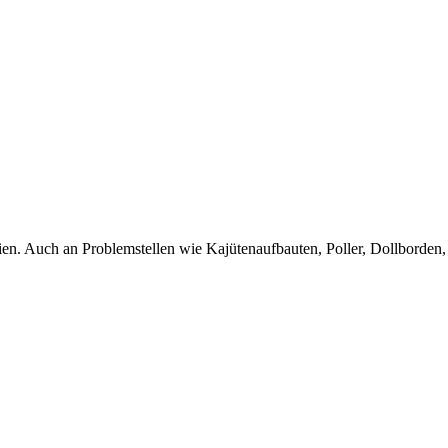
en. Auch an Problemstellen wie Kajütenaufbauten, Poller, Dollborde