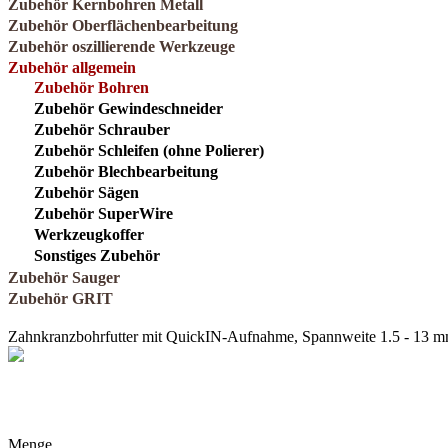
Zubehör Kernbohren Metall
Zubehör Oberflächenbearbeitung
Zubehör oszillierende Werkzeuge
Zubehör allgemein
Zubehör Bohren
Zubehör Gewindeschneider
Zubehör Schrauber
Zubehör Schleifen (ohne Polierer)
Zubehör Blechbearbeitung
Zubehör Sägen
Zubehör SuperWire
Werkzeugkoffer
Sonstiges Zubehör
Zubehör Sauger
Zubehör GRIT
Zahnkranzbohrfutter mit QuickIN-Aufnahme, Spannweite 1.5 - 13 
Menge