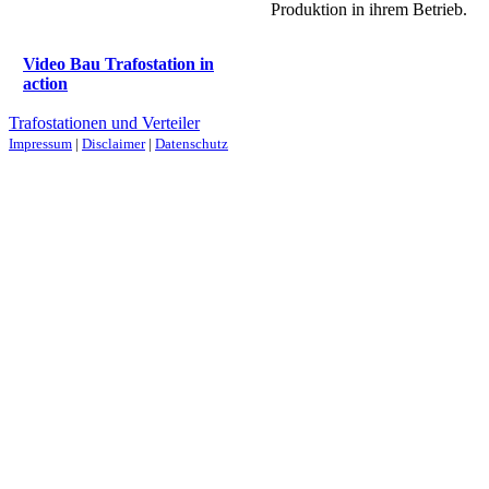
Produktion in ihrem Betrieb.
Video Bau Trafostation in
action
Trafostationen und Verteiler
Impressum
|
Disclaimer
|
Datenschutz