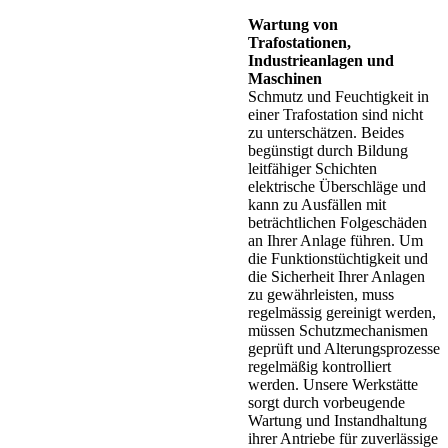
Wartung von
Trafostationen,
Industrieanlagen und
Maschinen
Schmutz und Feuchtigkeit in
einer Trafostation sind nicht
zu unterschätzen. Beides
begünstigt durch Bildung
leitfähiger Schichten
elektrische Überschläge und
kann zu Ausfällen mit
beträchtlichen Folgeschäden
an Ihrer Anlage führen. Um
die Funktionstüchtigkeit und
die Sicherheit Ihrer Anlagen
zu gewährleisten, muss
regelmässig gereinigt werden,
müssen Schutzmechanismen
geprüft und Alterungsprozesse
regelmäßig kontrolliert
werden. Unsere Werkstätte
sorgt durch vorbeugende
Wartung und Instandhaltung
ihrer Antriebe für zuverlässige