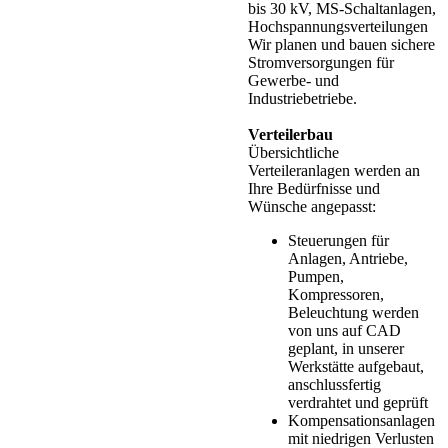
bis 30 kV, MS-Schaltanlagen,
Hochspannungsverteilungen
Wir planen und bauen sichere
Stromversorgungen für
Gewerbe- und
Industriebetriebe.
Verteilerbau
Übersichtliche
Verteileranlagen werden an
Ihre Bedürfnisse und
Wünsche angepasst:
Steuerungen für
Anlagen, Antriebe,
Pumpen,
Kompressoren,
Beleuchtung werden
von uns auf CAD
geplant, in unserer
Werkstätte aufgebaut,
anschlussfertig
verdrahtet und geprüft
Kompensationsanlagen
mit niedrigen Verlusten