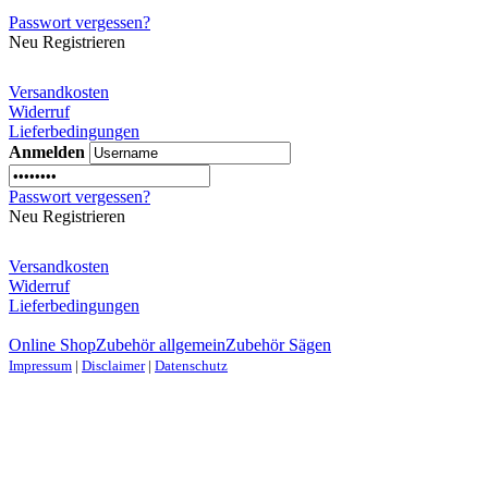
Passwort vergessen?
Neu Registrieren
Versandkosten
Widerruf
Lieferbedingungen
Anmelden
Passwort vergessen?
Neu Registrieren
Versandkosten
Widerruf
Lieferbedingungen
Online Shop
Zubehör allgemein
Zubehör Sägen
Impressum
|
Disclaimer
|
Datenschutz