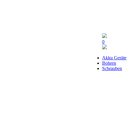
0
Akku Geräte
Bohren
Schrauben