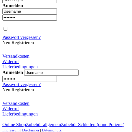
Anmelden
Passwort vergessen?
Neu Registrieren
Versandkosten
Widerruf
Lieferbedingungen
Anmelden
Passwort vergessen?
Neu Registrieren
Versandkosten
Widerruf
Lieferbedingungen
Online Shop
Zubehör allgemein
Zubehör Schleifen (ohne Polierer)
Impressum
|
Disclaimer
|
Datenschutz