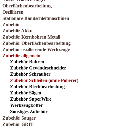
Oberflächenbearbeitung
Oszillieren
Stationäre Bandschleifmaschinen
Zubehör
Zubehör Akku
Zubehör Kernbohren Metall
Zubehör Oberflächenbearbeitung
Zubehör oszillierende Werkzeuge
Zubehör allgemein
Zubehör Bohren
Zubehör Gewindeschneider
Zubehör Schrauber
Zubehör Schleifen (ohne Polierer)
Zubehör Blechbearbeitung
Zubehör Sägen
Zubehör SuperWire
Werkzeugkoffer
Sonstiges Zubehör
Zubehör Sauger
Zubehör GRIT