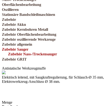
Oberflächenbearbeitung
Oszillieren
Stationäre Bandschleifmaschinen
Zubehör
Zubehör Akku
Zubehör Kernbohren Metall
Zubehör Oberflächenbearbeitung
Zubehör oszillierende Werkzeuge
Zubehör allgemein
Zubehör Sauger
Zubehör Nass-/Trockensauger
Zubehör GRIT
Antistatische Werkzeugmuffe
Elektrisch leitend, mit Saugkraftregulierung, für Schlauch-Ø 35 mm,
Elektrowerkzeug-Anschluss Ø 38 mm.
Menge