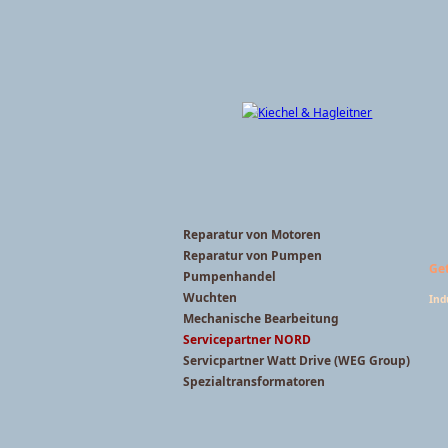
Reparatur von Motoren
Reparatur von Pumpen
Ge
Pumpenhandel
Wuchten
Ind
Mechanische Bearbeitung
Servicepartner NORD
Servicpartner Watt Drive (WEG Group)
Spezialtransformatoren